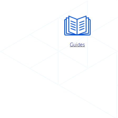
Guides