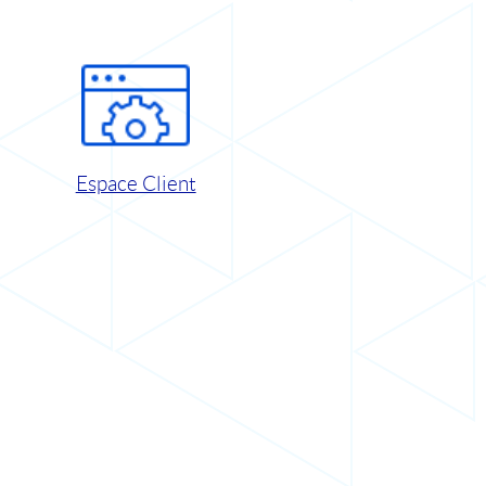
Espace Client