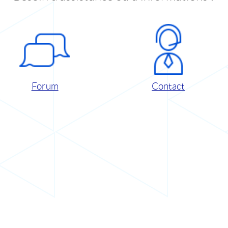
Forum
Contact