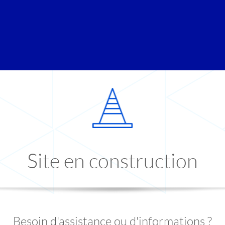
Site en construction
Besoin d'assistance ou d'informations ?